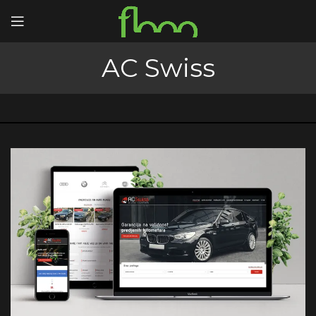
AC Swiss